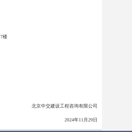
7楼
北京中交建设工程咨询有限公司
2024年11月29日