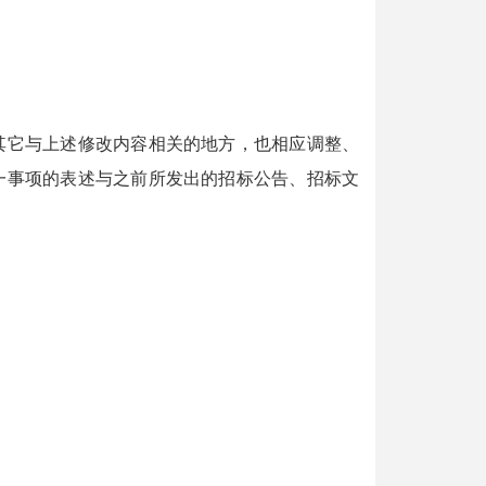
其它与上述修改内容相关的地方，也相应调整、
一事项的表述与之前所发出的招标公告、招标文