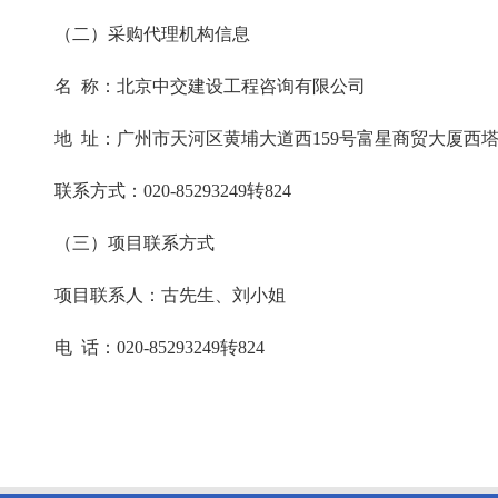
（二）采购代理机构信息
名
称：北京中交建设工程咨询有限公司
地
址：广州市天河区黄埔大道西
159号富星商贸大厦西塔
联系方式：
020-85293249转824
（三）项目联系方式
项目联系人：古先生、刘小姐
电
话：
020-85293249转824