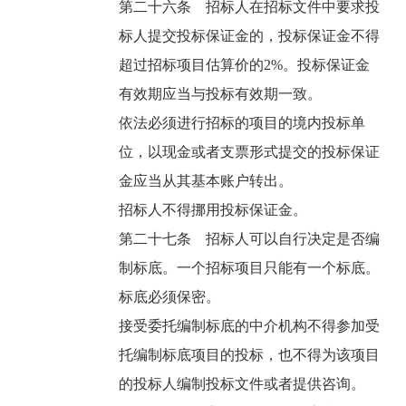
第二十六条 招标人在招标文件中要求投
标人提交投标保证金的，投标保证金不得
超过招标项目估算价的2%。投标保证金
有效期应当与投标有效期一致。
依法必须进行招标的项目的境内投标单
位，以现金或者支票形式提交的投标保证
金应当从其基本账户转出。
招标人不得挪用投标保证金。
第二十七条 招标人可以自行决定是否编
制标底。一个招标项目只能有一个标底。
标底必须保密。
接受委托编制标底的中介机构不得参加受
托编制标底项目的投标，也不得为该项目
的投标人编制投标文件或者提供咨询。