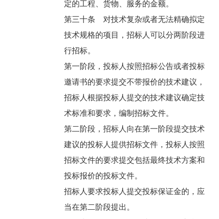
定的工程、货物、服务的金额。
第三十条 对技术复杂或者无法精确拟定
技术规格的项目，招标人可以分两阶段进
行招标。
第一阶段，投标人按照招标公告或者投标
邀请书的要求提交不带报价的技术建议，
招标人根据投标人提交的技术建议确定技
术标准和要求，编制招标文件。
第二阶段，招标人向在第一阶段提交技术
建议的投标人提供招标文件，投标人按照
招标文件的要求提交包括最终技术方案和
投标报价的投标文件。
招标人要求投标人提交投标保证金的，应
当在第二阶段提出。