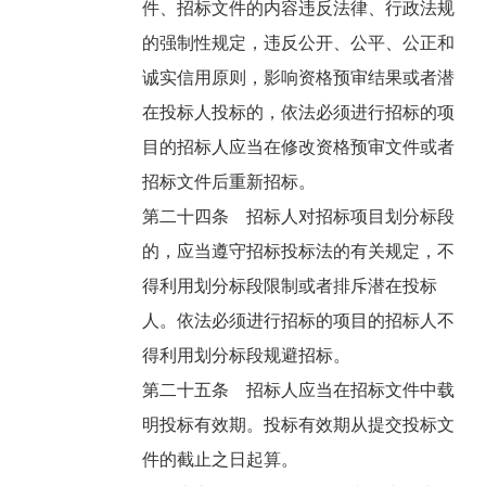
件、招标文件的内容违反法律、行政法规
的强制性规定，违反公开、公平、公正和
诚实信用原则，影响资格预审结果或者潜
在投标人投标的，依法必须进行招标的项
目的招标人应当在修改资格预审文件或者
招标文件后重新招标。
第二十四条 招标人对招标项目划分标段
的，应当遵守招标投标法的有关规定，不
得利用划分标段限制或者排斥潜在投标
人。依法必须进行招标的项目的招标人不
得利用划分标段规避招标。
第二十五条 招标人应当在招标文件中载
明投标有效期。投标有效期从提交投标文
件的截止之日起算。