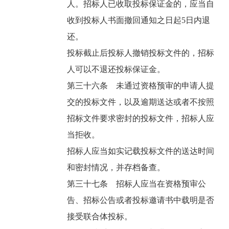
人。招标人已收取投标保证金的，应当自
收到投标人书面撤回通知之日起5日内退
还。
投标截止后投标人撤销投标文件的，招标
人可以不退还投标保证金。
第三十六条 未通过资格预审的申请人提
交的投标文件，以及逾期送达或者不按照
招标文件要求密封的投标文件，招标人应
当拒收。
招标人应当如实记载投标文件的送达时间
和密封情况，并存档备查。
第三十七条 招标人应当在资格预审公
告、招标公告或者投标邀请书中载明是否
接受联合体投标。