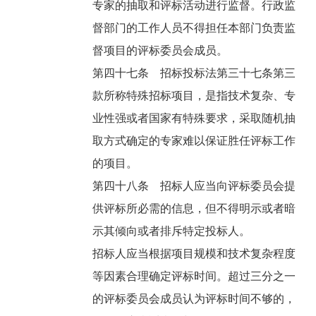
专家的抽取和评标活动进行监督。行政监
督部门的工作人员不得担任本部门负责监
督项目的评标委员会成员。
第四十七条 招标投标法第三十七条第三
款所称特殊招标项目，是指技术复杂、专
业性强或者国家有特殊要求，采取随机抽
取方式确定的专家难以保证胜任评标工作
的项目。
第四十八条 招标人应当向评标委员会提
供评标所必需的信息，但不得明示或者暗
示其倾向或者排斥特定投标人。
招标人应当根据项目规模和技术复杂程度
等因素合理确定评标时间。超过三分之一
的评标委员会成员认为评标时间不够的，