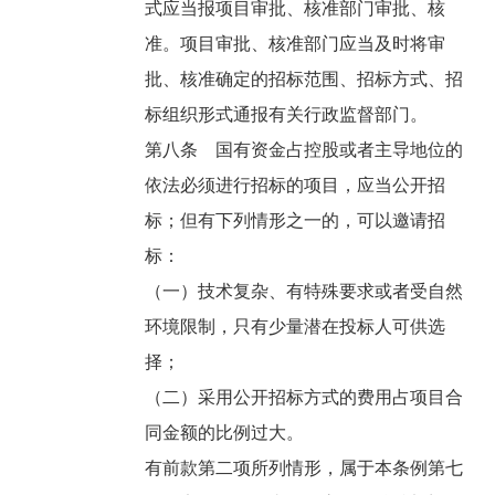
式应当报项目审批、核准部门审批、核
准。项目审批、核准部门应当及时将审
批、核准确定的招标范围、招标方式、招
标组织形式通报有关行政监督部门。
第八条 国有资金占控股或者主导地位的
依法必须进行招标的项目，应当公开招
标；但有下列情形之一的，可以邀请招
标：
（一）技术复杂、有特殊要求或者受自然
环境限制，只有少量潜在投标人可供选
择；
（二）采用公开招标方式的费用占项目合
同金额的比例过大。
有前款第二项所列情形，属于本条例第七