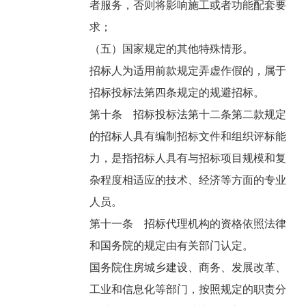
者服务，否则将影响施工或者功能配套要
求；
（五）国家规定的其他特殊情形。
招标人为适用前款规定弄虚作假的，属于
招标投标法第四条规定的规避招标。
第十条 招标投标法第十二条第二款规定
的招标人具有编制招标文件和组织评标能
力，是指招标人具有与招标项目规模和复
杂程度相适应的技术、经济等方面的专业
人员。
第十一条 招标代理机构的资格依照法律
和国务院的规定由有关部门认定。
国务院住房城乡建设、商务、发展改革、
工业和信息化等部门，按照规定的职责分