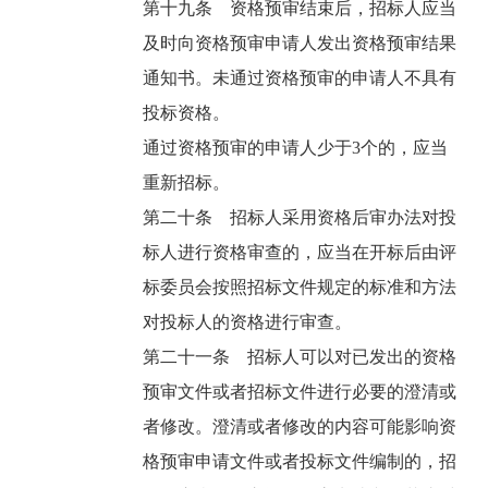
第十九条 资格预审结束后，招标人应当
及时向资格预审申请人发出资格预审结果
通知书。未通过资格预审的申请人不具有
投标资格。
通过资格预审的申请人少于3个的，应当
重新招标。
第二十条 招标人采用资格后审办法对投
标人进行资格审查的，应当在开标后由评
标委员会按照招标文件规定的标准和方法
对投标人的资格进行审查。
第二十一条 招标人可以对已发出的资格
预审文件或者招标文件进行必要的澄清或
者修改。澄清或者修改的内容可能影响资
格预审申请文件或者投标文件编制的，招