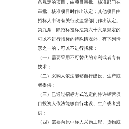
条规定的项目，由项目审批、核准部门在
审批、核准项目时作出认定；其他项目由
招标人申请有关行政监督部门作出认定。
第九条 除招标投标法第六十六条规定的
可以不进行招标的特殊情况外，有下列情
形之一的，可以不进行招标：
（一）需要采用不可替代的专利或者专有
技术；
（二）采购人依法能够自行建设、生产或
者提供；
（三）已通过招标方式选定的特许经营项
目投资人依法能够自行建设、生产或者提
供；
（四）需要向原中标人采购工程、货物或