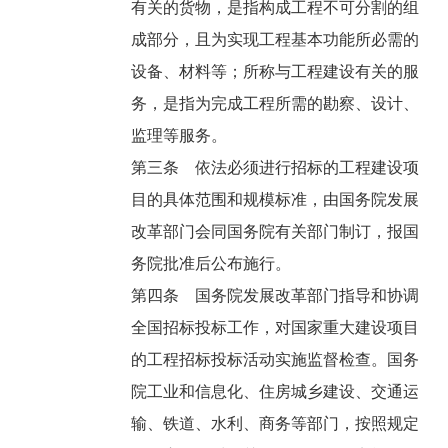
有关的货物，是指构成工程不可分割的组
成部分，且为实现工程基本功能所必需的
设备、材料等；所称与工程建设有关的服
务，是指为完成工程所需的勘察、设计、
监理等服务。
第三条 依法必须进行招标的工程建设项
目的具体范围和规模标准，由国务院发展
改革部门会同国务院有关部门制订，报国
务院批准后公布施行。
第四条 国务院发展改革部门指导和协调
全国招标投标工作，对国家重大建设项目
的工程招标投标活动实施监督检查。国务
院工业和信息化、住房城乡建设、交通运
输、铁道、水利、商务等部门，按照规定