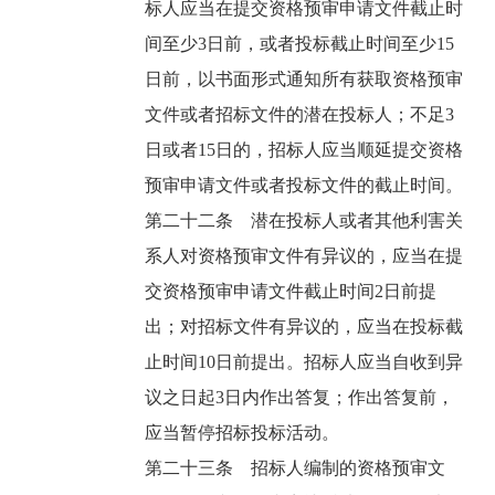
标人应当在提交资格预审申请文件截止时
间至少3日前，或者投标截止时间至少15
日前，以书面形式通知所有获取资格预审
文件或者招标文件的潜在投标人；不足3
日或者15日的，招标人应当顺延提交资格
预审申请文件或者投标文件的截止时间。
第二十二条 潜在投标人或者其他利害关
系人对资格预审文件有异议的，应当在提
交资格预审申请文件截止时间2日前提
出；对招标文件有异议的，应当在投标截
止时间10日前提出。招标人应当自收到异
议之日起3日内作出答复；作出答复前，
应当暂停招标投标活动。
第二十三条 招标人编制的资格预审文