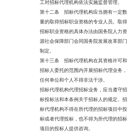
工对招标代理机构依法实施监督管理。
第十二条 招标代理机构应当拥有一定数
量的取得招标职业资格的专业人员。取得
招标职业资格的具体办法由国务院人力资
源社会保障部门会同国务院发展改革部门
制定。
第十三条 招标代理机构在其资格许可和
招标人委托的范围内开展招标代理业务，
任何单位和个人不得非法干涉。
招标代理机构代理招标业务，应当遵守招
标投标法和本条例关于招标人的规定。招
标代理机构不得在所代理的招标项目中投
标或者代理投标，也不得为所代理的招标
项目的投标人提供咨询。