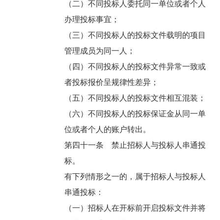
（二）不同投标人委托同一单位或者个人
办理投标事宜；
（三）不同投标人的投标文件载明的项目
管理成员为同一人；
（四）不同投标人的投标文件异常一致或
者投标报价呈规律性差异；
（五）不同投标人的投标文件相互混装；
（六）不同投标人的投标保证金从同一单
位或者个人的账户转出。
第四十一条 禁止招标人与投标人串通投
标。
有下列情形之一的，属于招标人与投标人
串通投标：
（一）招标人在开标前开启投标文件并将