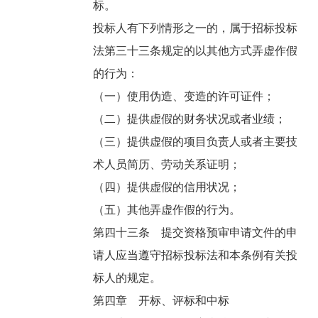
标。
投标人有下列情形之一的，属于招标投标
法第三十三条规定的以其他方式弄虚作假
的行为：
（一）使用伪造、变造的许可证件；
（二）提供虚假的财务状况或者业绩；
（三）提供虚假的项目负责人或者主要技
术人员简历、劳动关系证明；
（四）提供虚假的信用状况；
（五）其他弄虚作假的行为。
第四十三条 提交资格预审申请文件的申
请人应当遵守招标投标法和本条例有关投
标人的规定。
第四章 开标、评标和中标