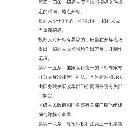
第四十四条 招标人应当按照招标文件规
定的时间、地点开标。
投标人少于3个的，不得开标；招标人应
当重新招标。
投标人对开标有异议的，应当在开标现场
提出，招标人应当当场作出答复，并制作
记录。
第四十五条 国家实行统一的评标专家专
业分类标准和管理办法。具体标准和办法
由国务院发展改革部门会同国务院有关部
门制定。
省级人民政府和国务院有关部门应当组建
综合评标专家库。
第四十六条 除招标投标法第三十七条第