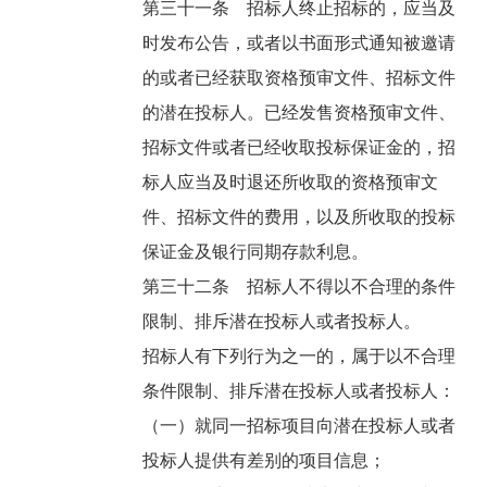
第三十一条 招标人终止招标的，应当及
时发布公告，或者以书面形式通知被邀请
的或者已经获取资格预审文件、招标文件
的潜在投标人。已经发售资格预审文件、
招标文件或者已经收取投标保证金的，招
标人应当及时退还所收取的资格预审文
件、招标文件的费用，以及所收取的投标
保证金及银行同期存款利息。
第三十二条 招标人不得以不合理的条件
限制、排斥潜在投标人或者投标人。
招标人有下列行为之一的，属于以不合理
条件限制、排斥潜在投标人或者投标人：
（一）就同一招标项目向潜在投标人或者
投标人提供有差别的项目信息；