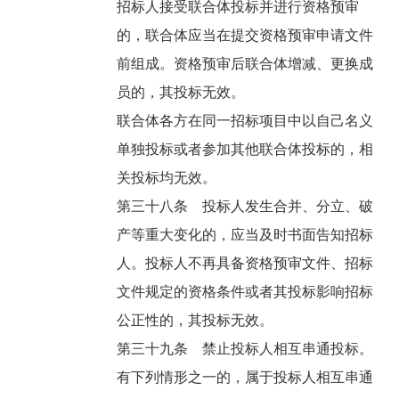
招标人接受联合体投标并进行资格预审
的，联合体应当在提交资格预审申请文件
前组成。资格预审后联合体增减、更换成
员的，其投标无效。
联合体各方在同一招标项目中以自己名义
单独投标或者参加其他联合体投标的，相
关投标均无效。
第三十八条 投标人发生合并、分立、破
产等重大变化的，应当及时书面告知招标
人。投标人不再具备资格预审文件、招标
文件规定的资格条件或者其投标影响招标
公正性的，其投标无效。
第三十九条 禁止投标人相互串通投标。
有下列情形之一的，属于投标人相互串通