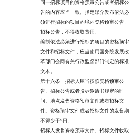
同一招标项目的资格预审公告或者招标公
告的内容应当一致。指定媒介发布依法必
须进行招标的项目的境内资格预审公告、
招标公告，不得收取费用。
编制依法必须进行招标的项目的资格预审
文件和招标文件，应当使用国务院发展改
革部门会同有关行政监督部门制定的标准
文本。
第十六条 招标人应当按照资格预审公
告、招标公告或者投标邀请书规定的时
间、地点发售资格预审文件或者招标文
件。资格预审文件或者招标文件的发售期
不得少于5日。
招标人发售资格预审文件、招标文件收取