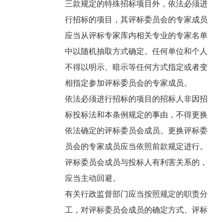
三款规定的特殊招标项目外，依法必须进
行招标的项目，其评标委员会的专家成员
应当从评标专家库内相关专业的专家名单
中以随机抽取方式确定。任何单位和个人
不得以明示、暗示等任何方式指定或者变
相指定参加评标委员会的专家成员。
依法必须进行招标的项目的招标人非因招
标投标法和本条例规定的事由，不得更换
依法确定的评标委员会成员。更换评标委
员会的专家成员应当依照前款规定进行。
评标委员会成员与投标人有利害关系的，
应当主动回避。
有关行政监督部门应当按照规定的职责分
工，对评标委员会成员的确定方式、评标