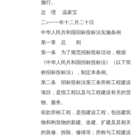
施行。
总 理 温家宝
二○一一年十二月二十日
中华人民共和国招标投标法实施条例
第一章 总 则
第一条 为了规范招标投标活动，根据
《中华人民共和国招标投标法》（以下简
称招标投标法），制定本条例。
第二条 招标投标法第三条所称工程建设
项目，是指工程以及与工程建设有关的货
物、服务。
前款所称工程，是指建设工程，包括建筑
物和构筑物的新建、改建、扩建及其相关
的装修、拆除、修缮等；所称与工程建设