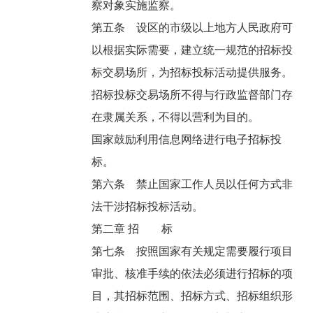
察对象实施监察。
第五条 设区的市级以上地方人民政府可
以根据实际需要，建立统一规范的招标投
标交易场所，为招标投标活动提供服务。
招标投标交易场所不得与行政监督部门存
在隶属关系，不得以营利为目的。
国家鼓励利用信息网络进行电子招标投
标。
第六条 禁止国家工作人员以任何方式非
法干涉招标投标活动。
第二章 招 标
第七条 按照国家有关规定需要履行项目
审批、核准手续的依法必须进行招标的项
目，其招标范围、招标方式、招标组织形