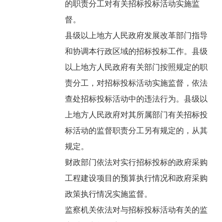
的职责分工对有关招标投标活动实施监
督。
县级以上地方人民政府发展改革部门指导
和协调本行政区域的招标投标工作。县级
以上地方人民政府有关部门按照规定的职
责分工，对招标投标活动实施监督，依法
查处招标投标活动中的违法行为。县级以
上地方人民政府对其所属部门有关招标投
标活动的监督职责分工另有规定的，从其
规定。
财政部门依法对实行招标投标的政府采购
工程建设项目的预算执行情况和政府采购
政策执行情况实施监督。
监察机关依法对与招标投标活动有关的监