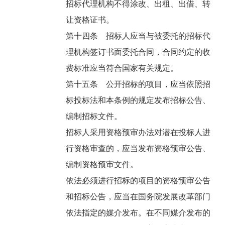
招标代理机构不得涂改、出租、出借、转
让资格证书。
第十四条 招标人应当与被委托的招标代
理机构签订书面委托合同，合同约定的收
费标准应当符合国家有关规定。
第十五条 公开招标的项目，应当依照招
标投标法和本条例的规定发布招标公告、
编制招标文件。
招标人采用资格预审办法对潜在投标人进
行资格审查的，应当发布资格预审公告、
编制资格预审文件。
依法必须进行招标的项目的资格预审公告
和招标公告，应当在国务院发展改革部门
依法指定的媒介发布。在不同媒介发布的