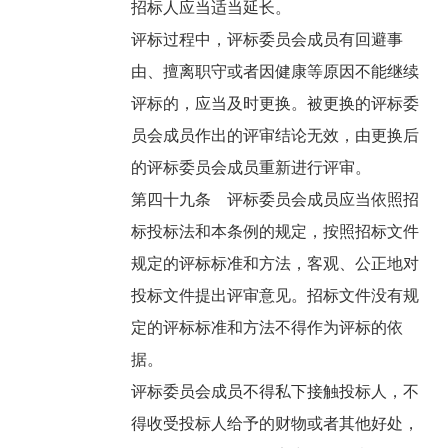
招标人应当适当延长。
评标过程中，评标委员会成员有回避事
由、擅离职守或者因健康等原因不能继续
评标的，应当及时更换。被更换的评标委
员会成员作出的评审结论无效，由更换后
的评标委员会成员重新进行评审。
第四十九条 评标委员会成员应当依照招
标投标法和本条例的规定，按照招标文件
规定的评标标准和方法，客观、公正地对
投标文件提出评审意见。招标文件没有规
定的评标标准和方法不得作为评标的依
据。
评标委员会成员不得私下接触投标人，不
得收受投标人给予的财物或者其他好处，