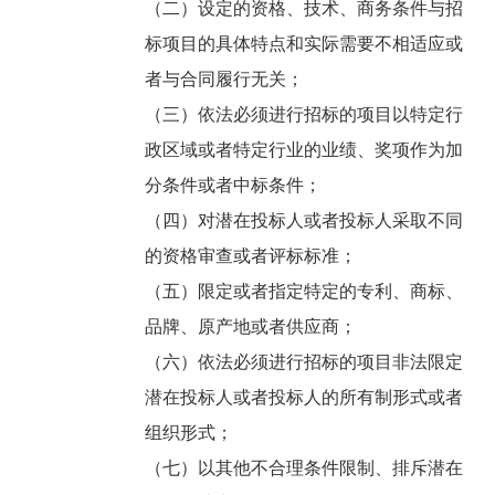
（二）设定的资格、技术、商务条件与招
标项目的具体特点和实际需要不相适应或
者与合同履行无关；
（三）依法必须进行招标的项目以特定行
政区域或者特定行业的业绩、奖项作为加
分条件或者中标条件；
（四）对潜在投标人或者投标人采取不同
的资格审查或者评标标准；
（五）限定或者指定特定的专利、商标、
品牌、原产地或者供应商；
（六）依法必须进行招标的项目非法限定
潜在投标人或者投标人的所有制形式或者
组织形式；
（七）以其他不合理条件限制、排斥潜在