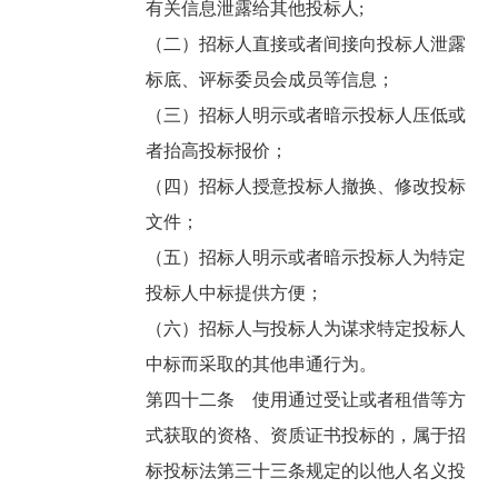
有关信息泄露给其他投标人;
（二）招标人直接或者间接向投标人泄露
标底、评标委员会成员等信息；
（三）招标人明示或者暗示投标人压低或
者抬高投标报价；
（四）招标人授意投标人撤换、修改投标
文件；
（五）招标人明示或者暗示投标人为特定
投标人中标提供方便；
（六）招标人与投标人为谋求特定投标人
中标而采取的其他串通行为。
第四十二条 使用通过受让或者租借等方
式获取的资格、资质证书投标的，属于招
标投标法第三十三条规定的以他人名义投