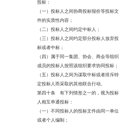
投标：
（一）投标人之间协商投标报价等投标文
件的实质性内容；
（二）投标人之间约定中标人；
（三）投标人之间约定部分投标人放弃投
标或者中标；
（四）属于同一集团、协会、商会等组织
成员的投标人按照该组织要求协同投标；
（五）投标人之间为谋取中标或者排斥特
定投标人而采取的其他联合行动。
第四十条 有下列情形之一的，视为投标
人相互串通投标：
（一）不同投标人的投标文件由同一单位
或者个人编制；