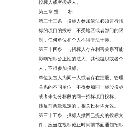
投标人或者投标人。
第三章 投 标
第三十三条 投标人参加依法必须进行招
标的项目的投标，不受地区或者部门的限
制，任何单位和个人不得非法干涉。
第三十四条 与招标人存在利害关系可能
影响招标公正性的法人、其他组织或者个
人，不得参加投标。
单位负责人为同一人或者存在控股、管理
关系的不同单位，不得参加同一标段投标
或者未划分标段的同一招标项目投标。
违反前两款规定的，相关投标均无效。
第三十五条 投标人撤回已提交的投标文
件，应当在投标截止时间前书面通知招标