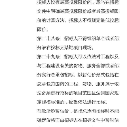
招标人设有最高投标限价的，应当在招标
文件中明确最高投标限价或者最高投标限
价的计算方法。招标人不得规定最低投标
限价。
第二十八条 招标人不得组织单个或者部
分潜在投标人踏勘项目现场。
第二十九条 招标人可以依法对工程以及
与工程建设有关的货物、服务全部或者部
分实行总承包招标。以暂估价形式包括在
总承包范围内的工程、货物、服务属于依
法必须进行招标的项目范围且达到国家规
定规模标准的，应当依法进行招标。
前款所称暂估价，是指总承包招标时不能
确定价格而由招标人在招标文件中暂时估