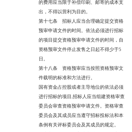
的费用应当限于补偿印刷、邮寄的成本支
出，不得以营利为目的。
第十七条 招标人应当合理确定提交资格
预审申请文件的时间。依法必须进行招标
的项目提交资格预审申请文件的时间，自
资格预审文件停止发售之日起不得少于5
日。
第十八条 资格预审应当按照资格预审文
件载明的标准和方法进行。
国有资金占控股或者主导地位的依法必须
进行招标的项目,招标人应当组建资格审查
委员会审查资格预审申请文件。资格审查
委员会及其成员应当遵守招标投标法和本
条例有关评标委员会及其成员的规定。